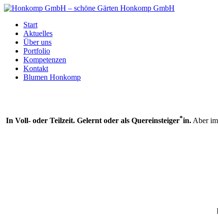
Honkomp GmbH
Start
Aktuelles
Über uns
Portfolio
Kompetenzen
Kontakt
Blumen Honkomp
*
In Voll- oder Teilzeit. Gelernt oder als Quereinsteiger
in.
Aber imm