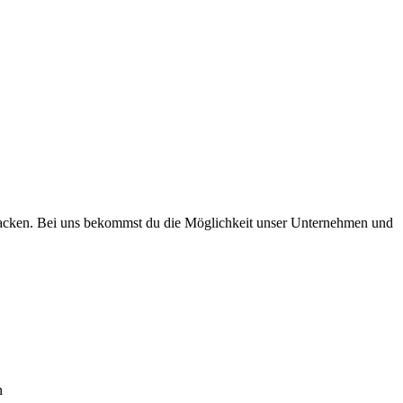
packen. Bei uns bekommst du die Möglichkeit unser Unternehmen und
n